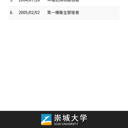
6.
2005/02/02
第一種衛生管理者