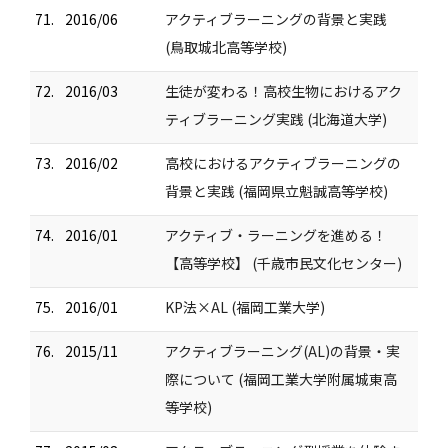
71.
2016/06
アクティブラーニングの背景と実践
(鳥取城北高等学校)
72.
2016/03
生徒が変わる！高校生物におけるアク
ティブラーニング実践 (北海道大学)
73.
2016/02
高校におけるアクティブラーニングの
背景と実践 (福岡県立魁誠高等学校)
74.
2016/01
アクティブ・ラーニングを進める！
【高等学校】 (千歳市民文化センター)
75.
2016/01
KP法×AL (福岡工業大学)
76.
2015/11
アクティブラーニング(AL)の背景・実
際について (福岡工業大学附属城東高
等学校)