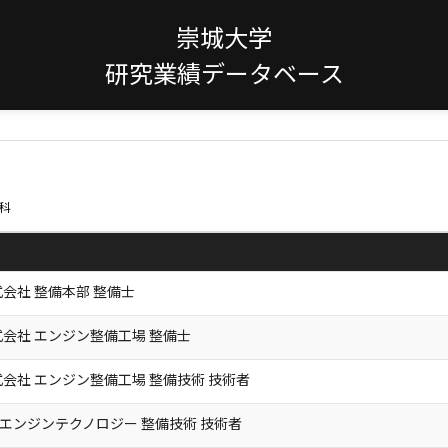
崇城大学
研究業績データベース
科
会社 整備本部 整備士
会社 エンジン整備工場 整備士
会社 エンジン整備工場 整備技術 技術者
Lエンジンテクノロジー 整備技術 技術者