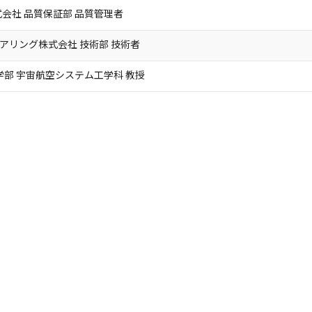
会社 品質保証部 品質管理者
ニアリング株式会社 技術部 技術者
学部 宇宙航空システム工学科 教授