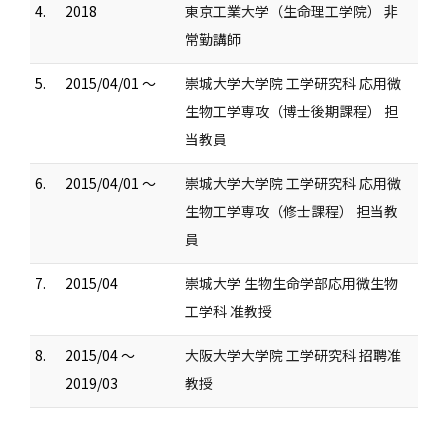
4.
2018
東京工業大学（生命理工学院） 非
常勤講師
5.
2015/04/01 ～
崇城大学大学院 工学研究科 応用微
生物工学専攻（博士後期課程） 担
当教員
6.
2015/04/01 ～
崇城大学大学院 工学研究科 応用微
生物工学専攻（修士課程） 担当教
員
7.
2015/04
崇城大学 生物生命学部応用微生物
工学科 准教授
8.
2015/04 ～
大阪大学大学院 工学研究科 招聘准
2019/03
教授