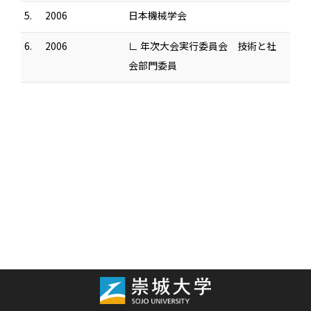
5.
2006
日本機械学会
6.
2006
∟ 年次大会実行委員会 技術と社
会部門委員