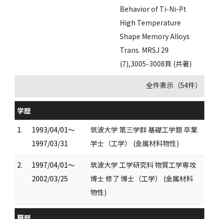
Behavior of Ti-Ni-Pt
High Temperature
Shape Memory Alloys
Trans. MRSJ 29
(7),3005-3008頁 (共著)
全件表示（54件）
学歴
1.
1993/04/01～
筑波大学 第三学群 基礎工学類 卒業
1997/03/31
学士（工学） (金属材料物性)
2.
1997/04/01～
筑波大学 工学研究科 物質工学専攻
2002/03/25
博士 修了 博士（工学） (金属材料
物性)
職歴