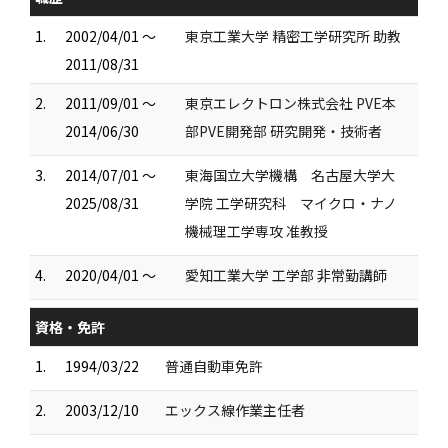
1.
2002/04/01 ～
東京工業大学 精密工学研究所 助教
2011/08/31
2.
2011/09/01 ～
東京エレクトロン株式会社 PVE本
2014/06/30
部PVE開発部 研究開発・技術者
3.
2014/07/01 ～
東海国立大学機構 名古屋大学大
2025/08/31
学院 工学研究科 マイクロ・ナノ
機械理工学専攻 准教授
4.
2020/04/01 ～
愛知工業大学 工学部 非常勤講師
資格・免許
1.
1994/03/22
普通自動車免許
2.
2003/12/10
エックス線作業主任者