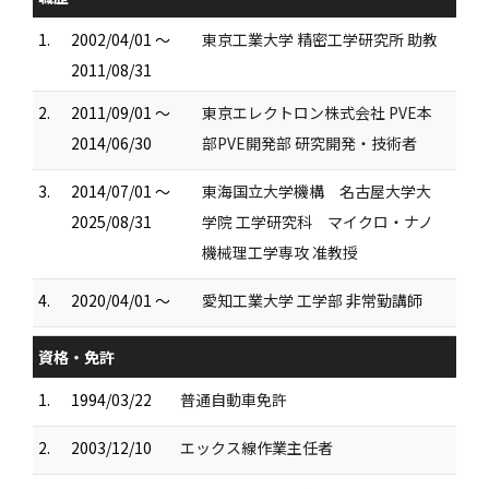
1.
2002/04/01 ～
東京工業大学 精密工学研究所 助教
2011/08/31
2.
2011/09/01 ～
東京エレクトロン株式会社 PVE本
2014/06/30
部PVE開発部 研究開発・技術者
3.
2014/07/01 ～
東海国立大学機構 名古屋大学大
2025/08/31
学院 工学研究科 マイクロ・ナノ
機械理工学専攻 准教授
4.
2020/04/01 ～
愛知工業大学 工学部 非常勤講師
資格・免許
1.
1994/03/22
普通自動車免許
2.
2003/12/10
エックス線作業主任者