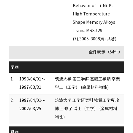
Behavior of Ti-Ni-Pt
High Temperature
Shape Memory Alloys
Trans. MRSJ 29
(7),3005-3008頁 (共著)
全件表示（54件）
学歴
1.
1993/04/01～
筑波大学 第三学群 基礎工学類 卒業
1997/03/31
学士（工学） (金属材料物性)
2.
1997/04/01～
筑波大学 工学研究科 物質工学専攻
2002/03/25
博士 修了 博士（工学） (金属材料
物性)
職歴