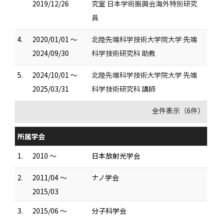
2019/12/26
究室 日本学術振興会海外特別研究
員
4.
2020/01/01 ～
北陸先端科学技術大学院大学 先端
2024/09/30
科学技術研究科 助教
5.
2024/10/01 ～
北陸先端科学技術大学院大学 先端
2025/03/31
科学技術研究科 講師
全件表示（6件）
所属学会
1.
2010 ～
日本放射光学会
2.
2011/04 ～
ナノ学会
2015/03
3.
2015/06 ～
分子科学会