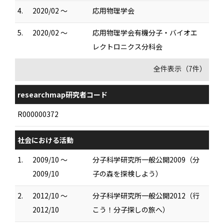
4.
2020/02 ～
応用物理学会
5.
2020/02 ～
応用物理学会有機分子・バイオエ
レクトロニクス分科会
全件表示（7件）
researchmap研究者コード
R000000372
社会における活動
1.
2009/10 ～
分子科学研究所一般公開2009（分
2009/10
子の森を探検しよう）
2.
2012/10 ～
分子科学研究所一般公開2012（行
2012/10
こう！分子探しの旅へ）