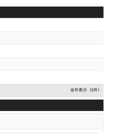
）
全件表示（6件）