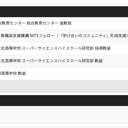
合教育センター 総合教育センター 准教授
教職員支援機構 NITSフェロー（「学び合いのコミュニティ」形成支援
北高等学校 スーパーサイエンスハイスクール研究部 指導教諭
北高等学校 スーパーサイエンスハイスクール研究部 教諭
高等学校 教諭