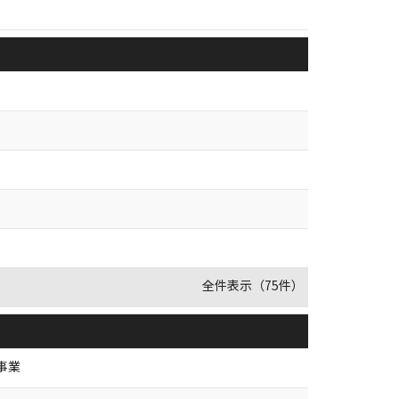
全件表示（75件）
事業