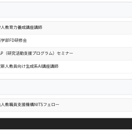
学人教育力養成講座講師
学部FD研修会
AP（研究活動支援プログラム）セミナー
新人教員向け生成系AI講座講師
人教職員支援機構NITSフェロー