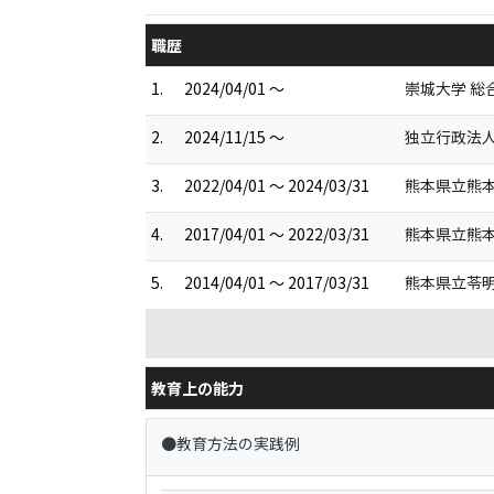
職歴
1.
2024/04/01 ～
崇城大学 総
2.
2024/11/15 ～
独立行政法人
3.
2022/04/01 ～ 2024/03/31
熊本県立熊本
4.
2017/04/01 ～ 2022/03/31
熊本県立熊本
5.
2014/04/01 ～ 2017/03/31
熊本県立苓明
教育上の能力
●教育方法の実践例