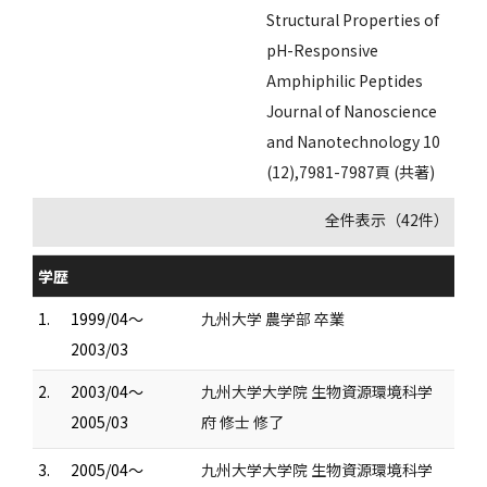
Structural Properties of
pH-Responsive
Amphiphilic Peptides
Journal of Nanoscience
and Nanotechnology 10
(12),7981-7987頁 (共著)
全件表示（42件）
学歴
1.
1999/04～
九州大学 農学部 卒業
2003/03
2.
2003/04～
九州大学大学院 生物資源環境科学
2005/03
府 修士 修了
3.
2005/04～
九州大学大学院 生物資源環境科学