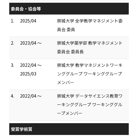
委員会・協会等
1.
2025/04
崇城大学 全学教学マネジメント委
員会 委員
2.
2023/04 ～
崇城大学薬学部 教学マネジメント
委員会 委員長
3.
2022/04 ～
崇城大学 教学マネジメントワーキ
2025/03
ンググループ ワーキンググループ
メンバー
4.
2022/04 ～
崇城大学 データサイエンス教育ワ
ーキンググループ ワーキンググル
ープメンバー
受賞学術賞