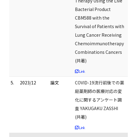
Therapy Using the Live
Bacterial Product
CBM588 with the
Survival of Patients with
Lung Cancer Receiving
Chemoimmunotherapy
Combinations Cancers
(共著)
5.
2023/12
論文
COVID-19流行前後での薬
局薬剤師の医療対応の変
化に関するアンケート調
査 YAKUGAKU ZASSHI
(共著)