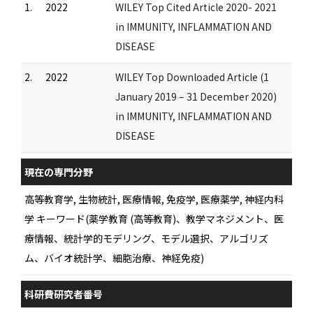
1.
2022
WILEY Top Cited Article 2020- 2021
in IMMUNITY, INFLAMMATION AND
DISEASE
2.
2022
WILEY Top Downloaded Article (1
January 2019 – 31 December 2020)
in IMMUNITY, INFLAMMATION AND
DISEASE
現在の専門分野
高等教育学, 生物統計, 医療情報, 免疫学, 医療薬学, 神経内科
学 キーワード(薬学教育 (高等教育)、教学マネジメント、医
療情報、統計学的モデリング、モデル選択、アルゴリズ
ム、バイオ統計学、細胞治療、神経免疫)
科研費研究者番号