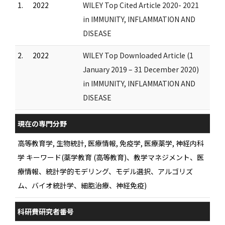
1.
2022
WILEY Top Cited Article 2020- 2021
in IMMUNITY, INFLAMMATION AND
DISEASE
2.
2022
WILEY Top Downloaded Article (1
January 2019 – 31 December 2020)
in IMMUNITY, INFLAMMATION AND
DISEASE
現在の専門分野
高等教育学, 生物統計, 医療情報, 免疫学, 医療薬学, 神経内科
学 キーワード(薬学教育 (高等教育)、教学マネジメント、医
療情報、統計学的モデリング、モデル選択、アルゴリズ
ム、バイオ統計学、細胞治療、神経免疫)
科研費研究者番号