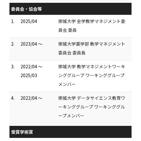
委員会・協会等
1.
2025/04
崇城大学 全学教学マネジメント委
員会 委員
2.
2023/04 ～
崇城大学薬学部 教学マネジメント
委員会 委員長
3.
2022/04 ～
崇城大学 教学マネジメントワーキ
2025/03
ンググループ ワーキンググループ
メンバー
4.
2022/04 ～
崇城大学 データサイエンス教育ワ
ーキンググループ ワーキンググル
ープメンバー
受賞学術賞