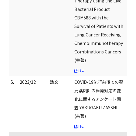
Therapy Using the Live
Bacterial Product
CBM588 with the
Survival of Patients with
Lung Cancer Receiving
Chemoimmunotherapy
Combinations Cancers
(共著)
5.
2023/12
論文
COVID-19流行前後での薬
局薬剤師の医療対応の変
化に関するアンケート調
査 YAKUGAKU ZASSHI
(共著)