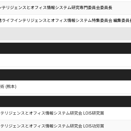
インテリジェンスとオフィス情報システム研究専門委員会委員長
誌ライフインテリジェンスとオフィス情報システム特集委員会 編集委員
 (熊本)
テリジェンスとオフィス情報システム研究会 LOIS研究賞
テリジェンスとオフィス情報システム研究会 LOIS功労賞