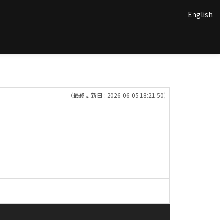
English
（最終更新日 : 2026-06-05 18:21:50）