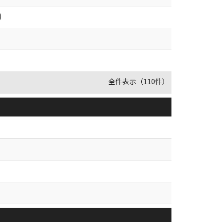
)
全件表示（110件）