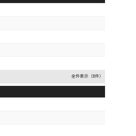
全件表示（8件）