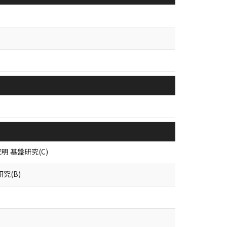
 基盤研究(C)
究(B)