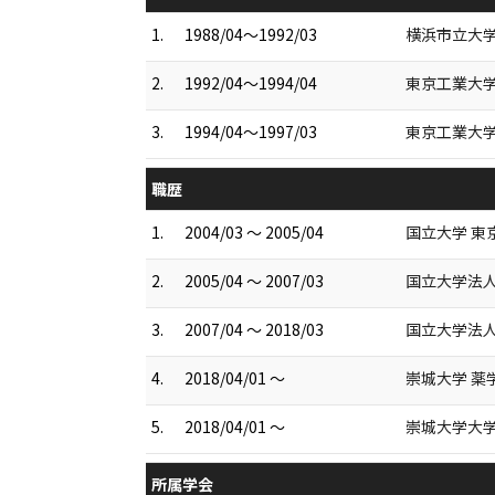
1.
1988/04～1992/03
横浜市立大学
2.
1992/04～1994/04
東京工業大学
3.
1994/04～1997/03
東京工業大学
職歴
1.
2004/03 ～ 2005/04
国立大学 東
2.
2005/04 ～ 2007/03
国立大学法人
3.
2007/04 ～ 2018/03
国立大学法人
4.
2018/04/01 ～
崇城大学 薬
5.
2018/04/01 ～
崇城大学大学
所属学会