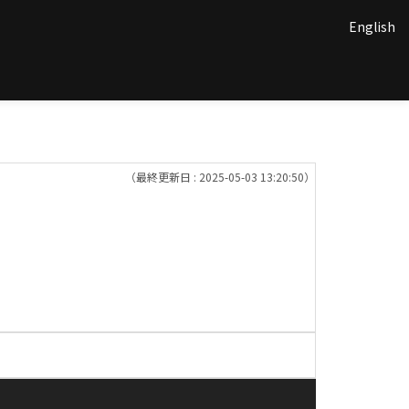
English
（最終更新日 : 2025-05-03 13:20:50）