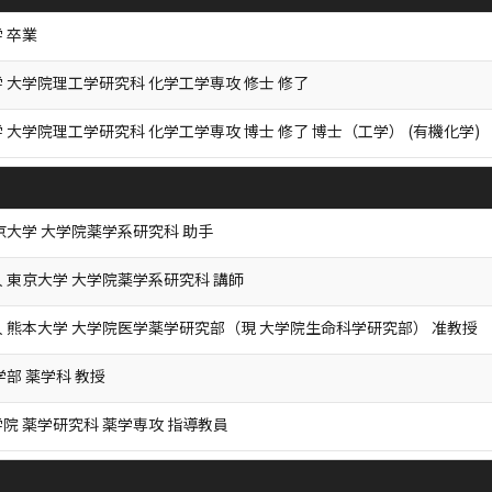
 卒業
 大学院理工学研究科 化学工学専攻 修士 修了
 大学院理工学研究科 化学工学専攻 博士 修了 博士（工学） (有機化学)
京大学 大学院薬学系研究科 助手
 東京大学 大学院薬学系研究科 講師
 熊本大学 大学院医学薬学研究部（現 大学院生命科学研究部） 准教授
学部 薬学科 教授
院 薬学研究科 薬学専攻 指導教員