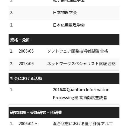
2.
日本物理学会
3.
日本応用数理学会
資格・免許
1.
2006/06
ソフトウェア開発技術者試験 合格
2.
2023/06
ネットワークスペシャリスト試験 合格
社会における活動
1.
2016年 Quantum Information
Processing誌 高貢献度査読者
研究課題・受託研究・科研費
1.
2006/04 ～
混合状態における量子計算アルゴ