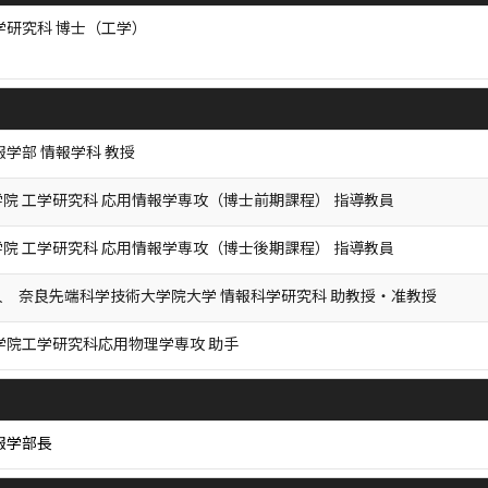
学研究科 博士（工学）
報学部 情報学科 教授
院 工学研究科 応用情報学専攻（博士前期課程） 指導教員
院 工学研究科 応用情報学専攻（博士後期課程） 指導教員
 奈良先端科学技術大学院大学 情報科学研究科 助教授・准教授
学院工学研究科応用物理学専攻 助手
報学部長