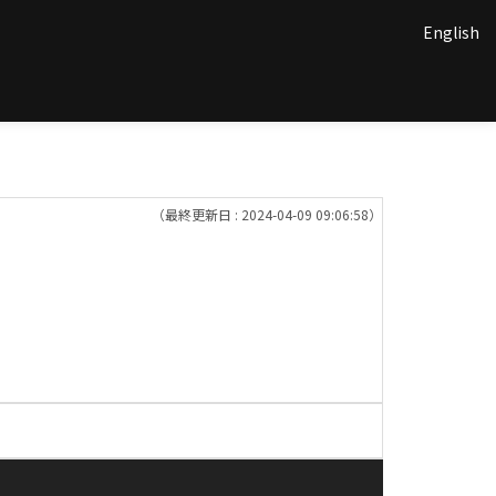
English
（最終更新日 : 2024-04-09 09:06:58）