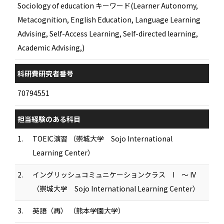
Sociology of education キーワード(Learner Autonomy,
Metacognition, English Education, Language Learning
Advising, Self-Access Learning, Self-directed learning,
Academic Advising,)
科研費研究者番号
70794551
担当経験のある科目
1.
TOEIC演習 （崇城大学 Sojo International
Learning Center）
2.
イングリッシュコミュニケーションクラス I ～ IV
（崇城大学 Sojo International Learning Center）
3.
英語（再） （熊本学園大学）