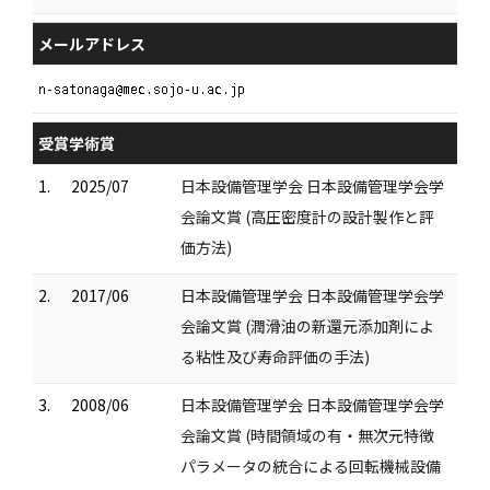
メールアドレス
受賞学術賞
1.
2025/07
日本設備管理学会 日本設備管理学会学
会論文賞 (高圧密度計の設計製作と評
価方法)
2.
2017/06
日本設備管理学会 日本設備管理学会学
会論文賞 (潤滑油の新還元添加剤によ
る粘性及び寿命評価の手法)
3.
2008/06
日本設備管理学会 日本設備管理学会学
会論文賞 (時間領域の有・無次元特徴
パラメータの統合による回転機械設備