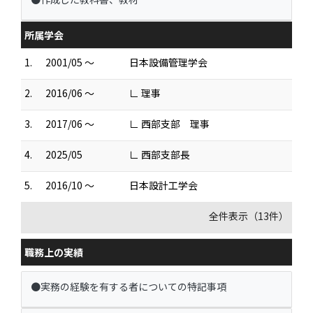
所属学会
1.
2001/05 ～
日本設備管理学会
2.
2016/06 ～
∟ 理事
3.
2017/06 ～
∟ 西部支部 理事
4.
2025/05
∟ 西部支部長
5.
2016/10 ～
日本設計工学会
全件表示（13件）
職務上の実績
●実務の経験を有する者についての特記事項