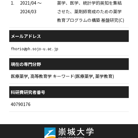
1.
2021/04 ～
薬学、医学、統計学的英知を集結
2024/03
させた、薬剤師育成のための薬学
教育プログラムの構築 基盤研究(C)
メールアドレス
現在の専門分野
医療薬学, 高等教育学 キーワード(医療薬学, 薬学教育)
科研費研究者番号
40790176