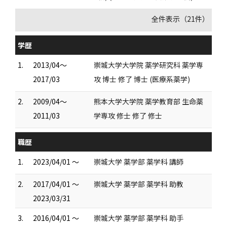
全件表示（21件）
学歴
1.
2013/04～
崇城大学大学院 薬学研究科 薬学専
2017/03
攻 博士 修了 博士 (医療系薬学)
2.
2009/04～
熊本大学大学院 薬学教育部 生命薬
2011/03
学専攻 修士 修了 修士
職歴
1.
2023/04/01 ～
崇城大学 薬学部 薬学科 講師
2.
2017/04/01 ～
崇城大学 薬学部 薬学科 助教
2023/03/31
3.
2016/04/01 ～
崇城大学 薬学部 薬学科 助手