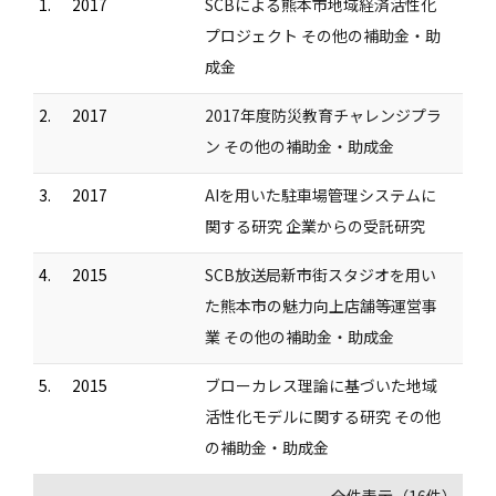
1.
2017
SCBによる熊本市地域経済活性化
プロジェクト その他の補助金・助
成金
2.
2017
2017年度防災教育チャレンジプラ
ン その他の補助金・助成金
3.
2017
AIを用いた駐車場管理システムに
関する研究 企業からの受託研究
4.
2015
SCB放送局新市街スタジオを用い
た熊本市の魅力向上店舗等運営事
業 その他の補助金・助成金
5.
2015
ブローカレス理論に基づいた地域
活性化モデルに関する研究 その他
の補助金・助成金