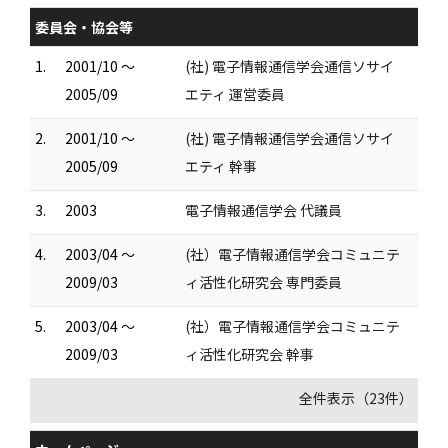
委員会・協会等
1.
2001/10 ～
(社) 電子情報通信学会通信ソサイ
2005/09
エティ 運営委員
2.
2001/10 ～
(社) 電子情報通信学会通信ソサイ
2005/09
エティ 幹事
3.
2003
電子情報通信学会 代議員
4.
2003/04 ～
(社）電子情報通信学会コミュニテ
2009/03
ィ活性化研究会 専門委員
5.
2003/04 ～
(社）電子情報通信学会コミュニテ
2009/03
ィ活性化研究会 幹事
全件表示（23件）