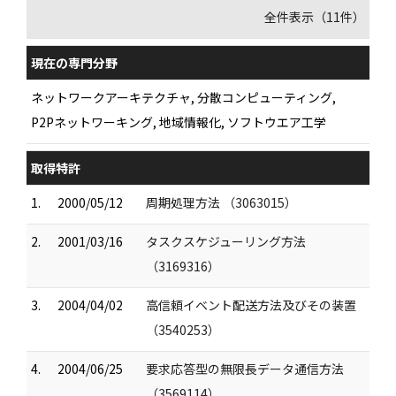
全件表示（11件）
現在の専門分野
ネットワークアーキテクチャ, 分散コンピューティング,
P2Pネットワーキング, 地域情報化, ソフトウエア工学
取得特許
1.
2000/05/12
周期処理方法 （3063015）
2.
2001/03/16
タスクスケジューリング方法
（3169316）
3.
2004/04/02
高信頼イベント配送方法及びその装置
（3540253）
4.
2004/06/25
要求応答型の無限長データ通信方法
（3569114）