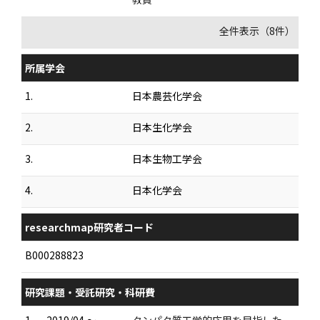
全件表示（8件）
所属学会
1.
日本農芸化学会
2.
日本生化学会
3.
日本生物工学会
4.
日本化学会
researchmap研究者コード
B000288823
研究課題・受託研究・科研費