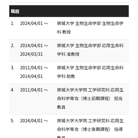
職歴
1.
2024/04/01 ～
崇城大学 生物生命学部 生物生命学
科 教授
2.
2014/04/01 ～
崇城大学 生物生命学部 応用生命科
2024/03/31
学科 准教授
3.
2011/04/01 ～
崇城大学 生物生命学部 応用生命科
2014/04/01
学科 助教
4.
2011/04/01 ～
崇城大学大学院 工学研究科 応用生
命科学専攻（博士前期課程） 担当
教員
5.
2024/04/01 ～
崇城大学大学院 工学研究科 応用生
命科学専攻（博士後期課程） 指導
教員