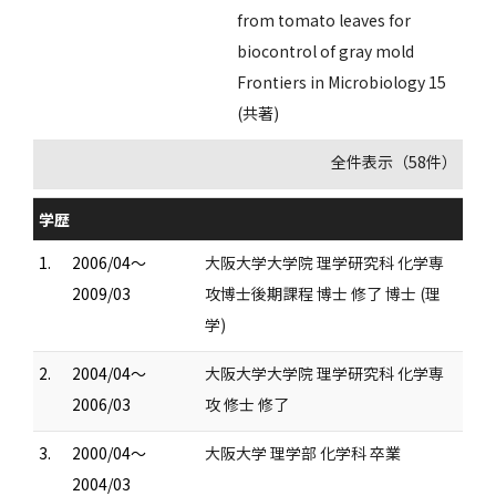
from tomato leaves for
biocontrol of gray mold
Frontiers in Microbiology 15
(共著)
全件表示（58件）
学歴
1.
2006/04～
大阪大学大学院 理学研究科 化学専
2009/03
攻博士後期課程 博士 修了 博士 (理
学)
2.
2004/04～
大阪大学大学院 理学研究科 化学専
2006/03
攻 修士 修了
3.
2000/04～
大阪大学 理学部 化学科 卒業
2004/03