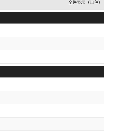
全件表示（11件）