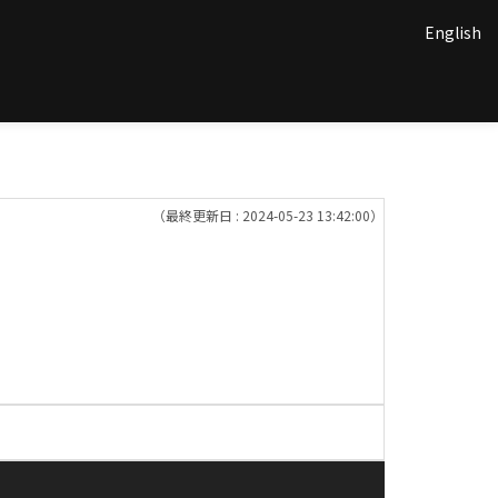
English
（最終更新日 : 2024-05-23 13:42:00）