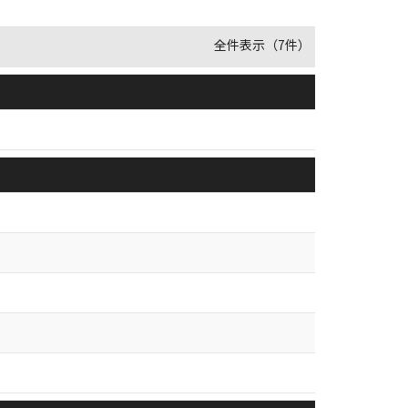
全件表示（7件）