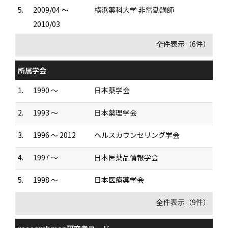
5.
2009/04 ～
横浜薬科大学 非常勤講師
2010/03
全件表示（6件）
所属学会
1.
1990 ～
日本薬学会
2.
1993 ～
日本薬理学会
3.
1996 ～ 2012
ヘルスカウンセリング学会
4.
1997 ～
日本医薬品情報学会
5.
1998 ～
日本医療薬学会
全件表示（9件）