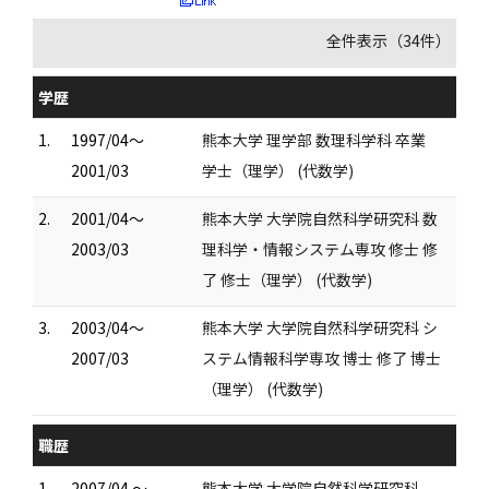
全件表示（34件）
学歴
1.
1997/04～
熊本大学 理学部 数理科学科 卒業
2001/03
学士（理学） (代数学)
2.
2001/04～
熊本大学 大学院自然科学研究科 数
2003/03
理科学・情報システム専攻 修士 修
了 修士（理学） (代数学)
3.
2003/04～
熊本大学 大学院自然科学研究科 シ
2007/03
ステム情報科学専攻 博士 修了 博士
（理学） (代数学)
職歴
1.
2007/04 ～
熊本大学 大学院自然科学研究科