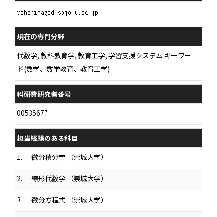
現在の専門分野
代数学, 教科教育学, 教育工学, 学習支援システム キーワー
ド(数学、数学教育、教育工学)
科研費研究者番号
00535677
担当経験のある科目
1.
微分積分学 （崇城大学）
2.
線形代数学 （崇城大学）
3.
微分方程式 （崇城大学）