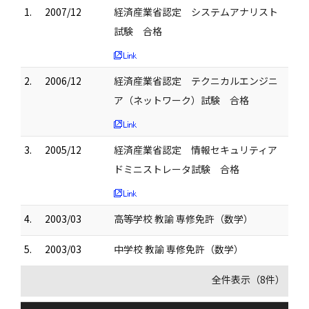
1.
2007/12
経済産業省認定 システムアナリスト
試験 合格
2.
2006/12
経済産業省認定 テクニカルエンジニ
ア（ネットワーク）試験 合格
3.
2005/12
経済産業省認定 情報セキュリティア
ドミニストレータ試験 合格
4.
2003/03
高等学校 教諭 専修免許（数学）
5.
2003/03
中学校 教諭 専修免許（数学）
全件表示（8件）