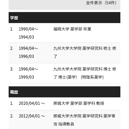
全件表示（54件）
学歴
1.
1990/04～
福岡大学 薬学部 卒業
1994/03
2.
1994/04～
九州大学大学院 薬学研究科 修士 修
1996/03
了
3.
1996/04～
九州大学大学院 薬学研究科 博士 修
1999/03
了 博士(薬学） (物理系薬学)
職歴
1.
2020/04/01 ～
崇城大学 薬学部 薬学科 教授
2.
2012/04/01 ～
崇城大学大学院 薬学研究科 薬学専
攻 指導教員