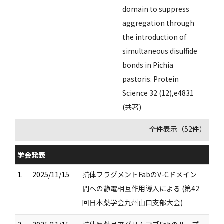
domain to suppress
aggregation through
the introduction of
simultaneous disulfide
bonds in Pichia
pastoris. Protein
Science 32 (12),e4831
(共著)
全件表示（52件）
学会発表
1.
2025/11/15
抗体フラグメントFabのV-Cドメイン
間への静電相互作用導入による (第42
回日本薬学会九州山口支部大会)