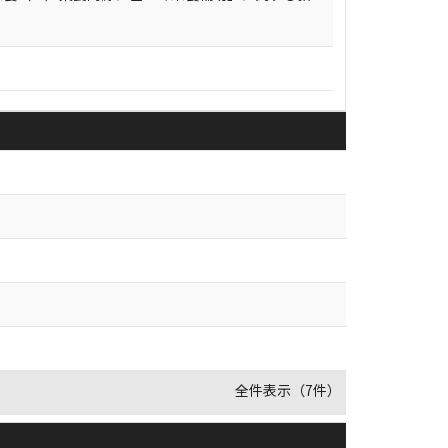
全件表示（7件）