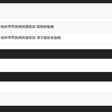
桂林市市民病院薬剤部 薬剤師勤務
省桂林市市民病院薬剤部 漢方薬局長勤務