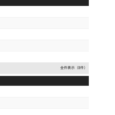
全件表示（8件）