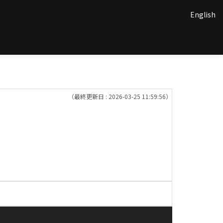
English
（最終更新日 : 2026-03-25 11:59:56）