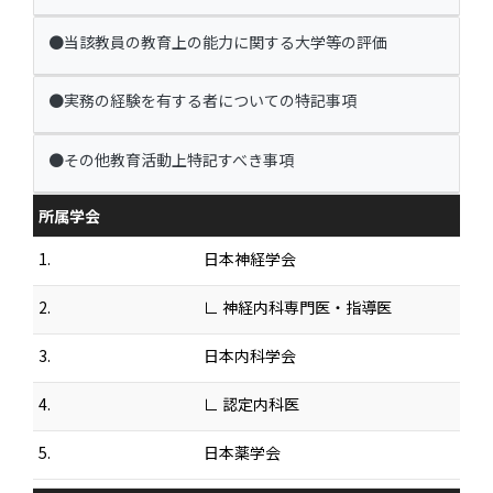
●当該教員の教育上の能力に関する大学等の評価
●実務の経験を有する者についての特記事項
●その他教育活動上特記すべき事項
所属学会
1.
日本神経学会
2.
∟ 神経内科専門医・指導医
3.
日本内科学会
4.
∟ 認定内科医
5.
日本薬学会