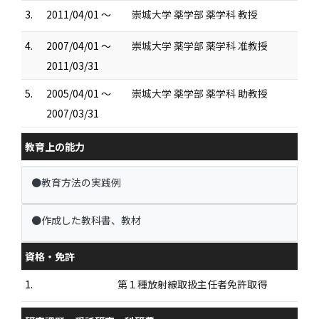
3.
2011/04/01 ～
崇城大学 薬学部 薬学科 教授
4.
2007/04/01 ～
崇城大学 薬学部 薬学科 准教授
2011/03/31
5.
2005/04/01 ～
崇城大学 薬学部 薬学科 助教授
2007/03/31
教育上の能力
●教育方法の実践例
●作成した教科書、教材
資格・免許
1.
第１種放射線取扱主任者免許取得