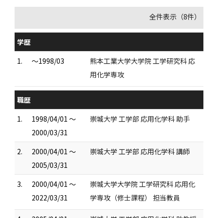
全件表示（8件）
学歴
1.
～1998/03
熊本工業大学大学院 工学研究科 応
用化学専攻
職歴
1.
1998/04/01 ～
崇城大学 工学部 応用化学科 助手
2000/03/31
2.
2000/04/01 ～
崇城大学 工学部 応用化学科 講師
2005/03/31
3.
2000/04/01 ～
崇城大学大学院 工学研究科 応用化
2022/03/31
学専攻（修士課程） 担当教員