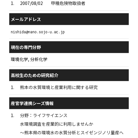
1.
2007/08/02
甲種危険物取扱者
メールアドレス
現在の専門分野
環境化学, 分析化学
高校生のための研究紹介
1.
熊本の水質環境と産業利用に関する研究
産官学連携シーズ情報
1.
分野：ライフサイエンス
水環境調査を産業的に利用しませんか
～熊本県の環境水の水質分析とスイゼンジノリ量産へ