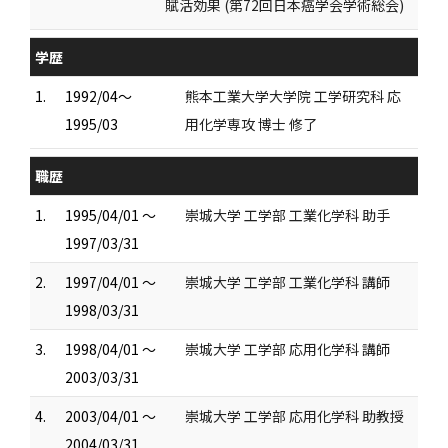
賦活効果 (第72回日本癌学会学術総会)
学歴
1.
1992/04～
熊本工業大学大学院 工学研究科 応
1995/03
用化学専攻 博士 修了
職歴
1.
1995/04/01 ～
崇城大学 工学部 工業化学科 助手
1997/03/31
2.
1997/04/01 ～
崇城大学 工学部 工業化学科 講師
1998/03/31
3.
1998/04/01 ～
崇城大学 工学部 応用化学科 講師
2003/03/31
4.
2003/04/01 ～
崇城大学 工学部 応用化学科 助教授
2004/03/31