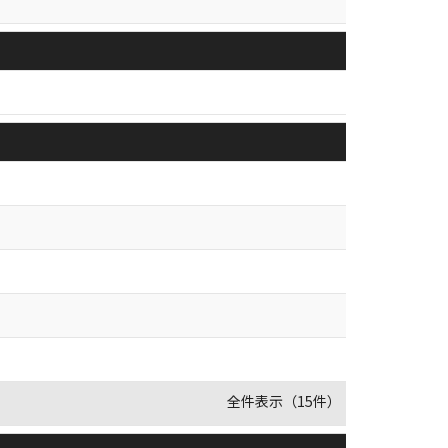
全件表示（15件）