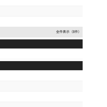
全件表示（8件）