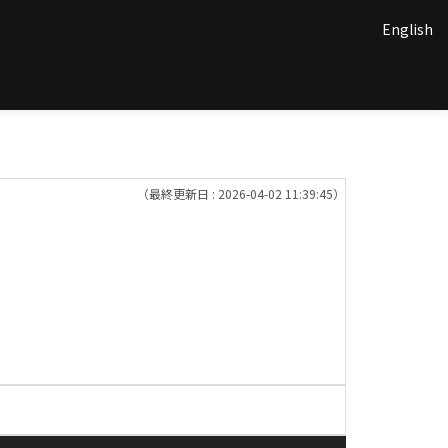
English
（最終更新日 : 2026-04-02 11:39:45）