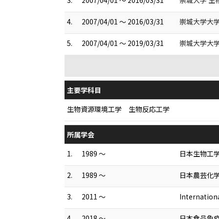
3.
2007/04/01 ～ 2016/03/31
崇城大学 生
4.
2007/04/01 ～ 2016/03/31
崇城大学大学
5.
2007/04/01 ～ 2019/03/31
崇城大学大学
主要学科目
生物資源環境工学 生物反応工学
所属学会
1.
1989 ～
日本生物工
2.
1989 ～
日本農芸化
3.
2011 ～
Internation
4.
2018 ～
日本食品免