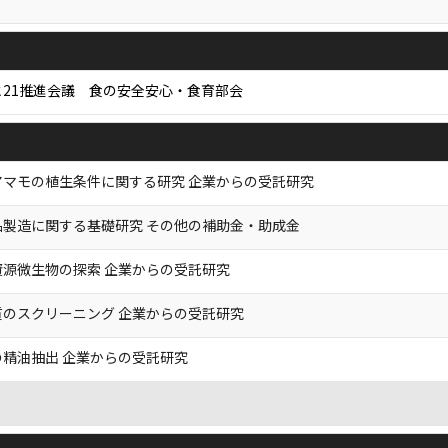
21推進会議 食の安全安心・食育部会
アマモの植生条件に関する研究 企業からの受託研究
品製造に関する基礎研究 その他の補助金・助成金
資源微生物の探索 企業からの受託研究
質のスクリーニング 企業からの受託研究
精油抽出 企業からの受託研究