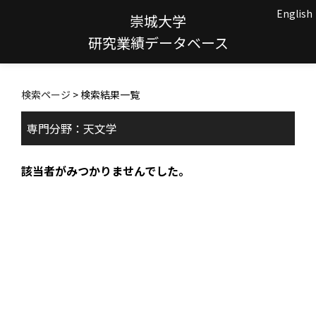
English
崇城大学
研究業績データベース
検索ページ
> 検索結果一覧
専門分野：天文学
該当者がみつかりませんでした。