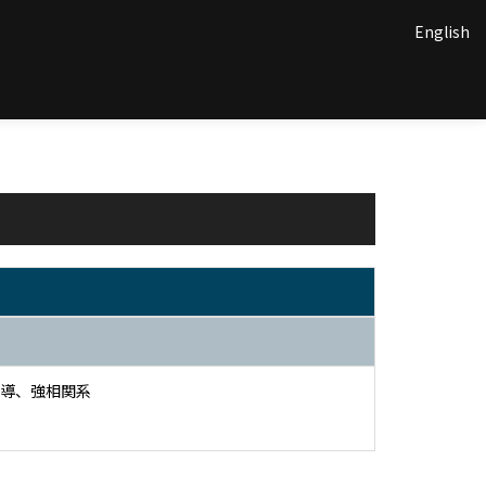
English
導、強相関系