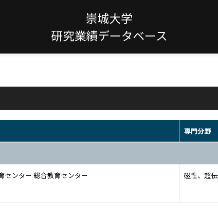
崇城大学
研究業績データベース
専門分野
育センター 総合教育センター
磁性、超伝