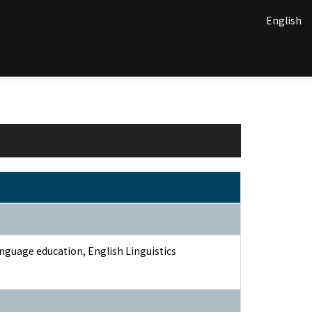
English
nguage education, English Linguistics