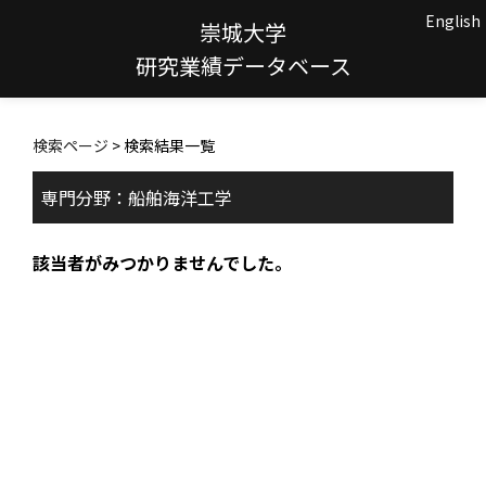
English
崇城大学
研究業績データベース
検索ページ
> 検索結果一覧
専門分野：船舶海洋工学
該当者がみつかりませんでした。