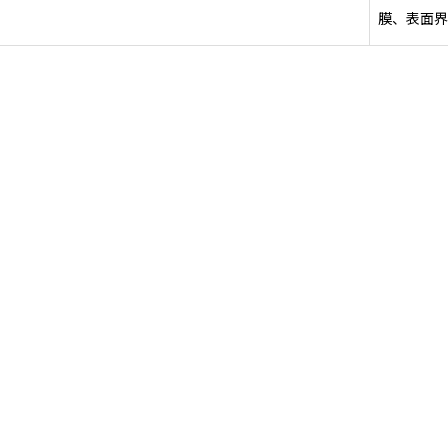
膜、表面界