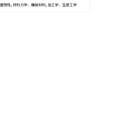
面物性, 材料力学、機械材料, 加工学、生産工学