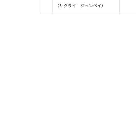
（サクライ ジュンペイ）