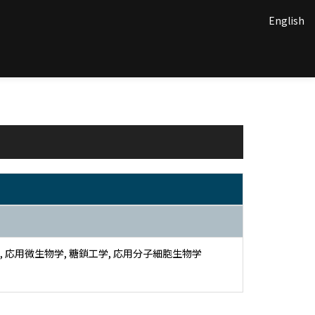
English
, 応用微生物学, 糖鎖工学, 応用分子細胞生物学