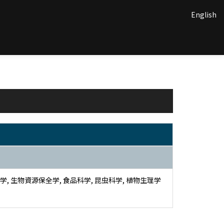
English
, 生物資源保全学, 食品科学, 昆虫科学, 植物生理学