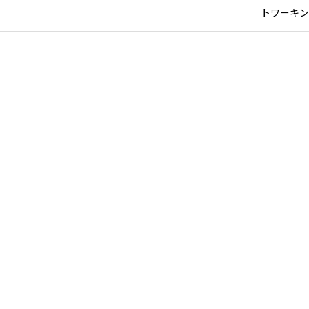
トワーキン