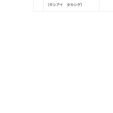
（ホシアイ タカシゲ）