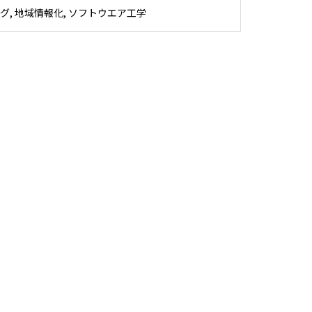
グ, 地域情報化, ソフトウエア工学