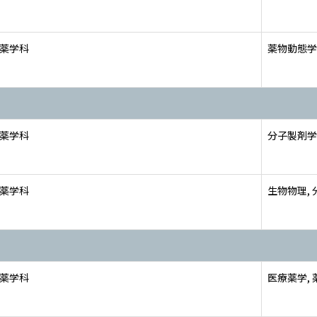
 薬学科
薬物動態学,
 薬学科
分子製剤学
 薬学科
生物物理,
 薬学科
医療薬学,