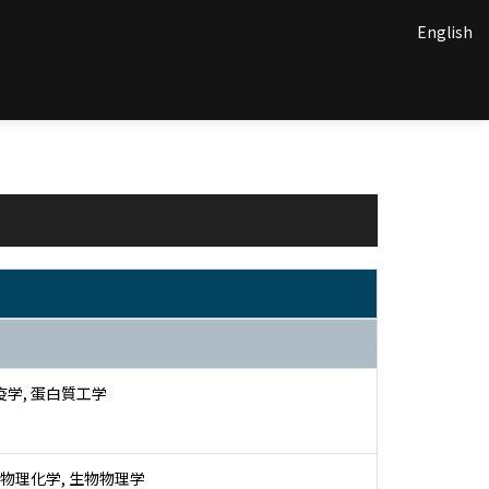
English
疫学, 蛋白質工学
物理化学, 生物物理学