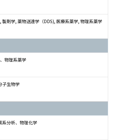
 製剤学, 薬物送達学（DDS), 医療系薬学, 物理系薬学
、物理系薬学
 分子生物学
 薬系分析、物理化学