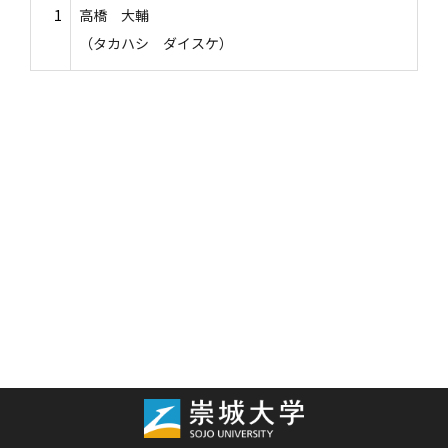
1
高橋 大輔
（タカハシ ダイスケ）