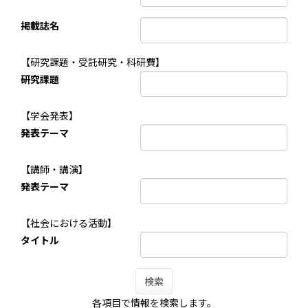
掲載誌名
【研究課題・受託研究・科研費】
研究課題
【学会発表】
発表テーマ
【講師・講演】
発表テーマ
【社会における活動】
タイトル
検索
各項目で情報を検索します。