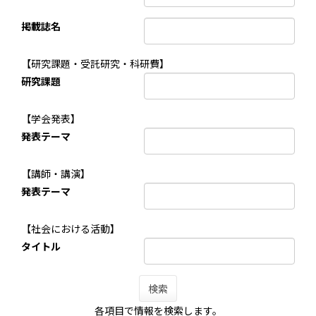
掲載誌名
【研究課題・受託研究・科研費】
研究課題
【学会発表】
発表テーマ
【講師・講演】
発表テーマ
【社会における活動】
タイトル
検索
各項目で情報を検索します。