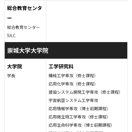
総合教育センタ
ー
総合教育センター
SILC
崇城大学大学院
大学院
工学研究科
学長
機械工学専攻（修士課程）
応用化学専攻（修士課程）
建設システム開発工学専攻（修士課程）
宇宙航空システム工学専攻
応用情報学専攻（博士前期課程）
応用微生物工学専攻（修士課程）
応用生命科学専攻（博士前期課程）