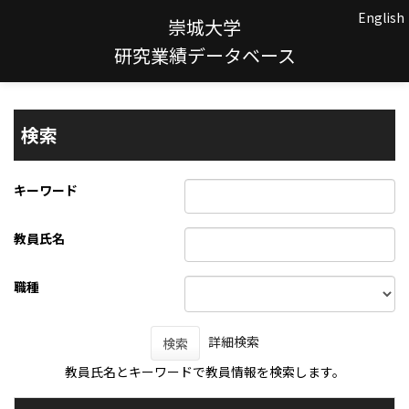
English
崇城大学
研究業績データベース
検索
キーワード
教員氏名
職種
詳細検索
検索
教員氏名とキーワードで教員情報を検索します。