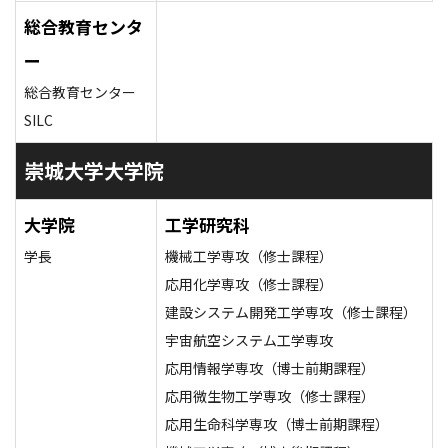
総合教育センタ
ー
総合教育センター
SILC
崇城大学大学院
大学院
工学研究科
学長
機械工学専攻（修士課程）
応用化学専攻（修士課程）
建設システム開発工学専攻（修士課程）
宇宙航空システム工学専攻
応用情報学専攻（博士前期課程）
応用微生物工学専攻（修士課程）
応用生命科学専攻（博士前期課程）