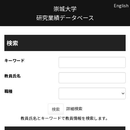
English
崇城大学
研究業績データベース
検索
キーワード
教員氏名
職種
詳細検索
検索
教員氏名とキーワードで教員情報を検索します。