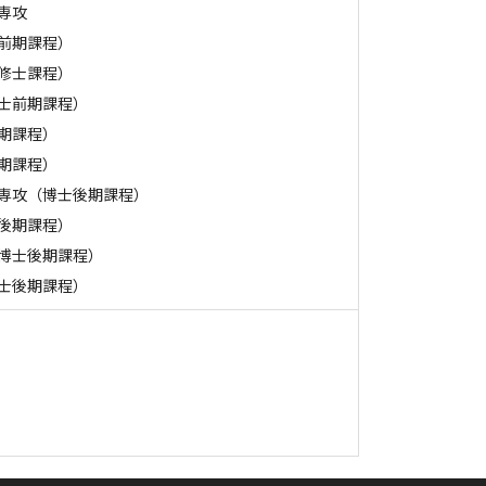
専攻
前期課程）
修士課程）
士前期課程）
期課程）
期課程）
専攻（博士後期課程）
後期課程）
博士後期課程）
士後期課程）