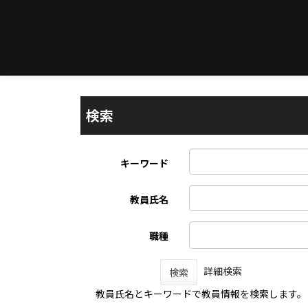
検索
キーワード
教員氏名
職種
詳細検索
検索
教員氏名とキーワードで教員情報を検索します。