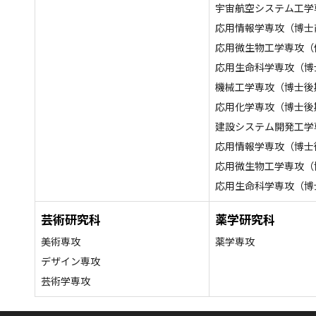
宇宙航空システム工学
応用情報学専攻（博士
応用微生物工学専攻（
応用生命科学専攻（博
機械工学専攻（博士後
応用化学専攻（博士後
建設システム開発工学
応用情報学専攻（博士
応用微生物工学専攻（
応用生命科学専攻（博
芸術研究科
薬学研究科
美術専攻
薬学専攻
デザイン専攻
芸術学専攻