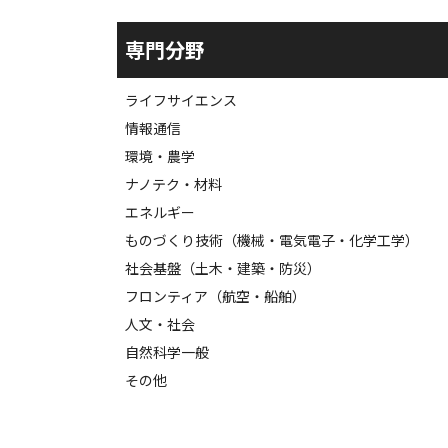
専門分野
ライフサイエンス
情報通信
環境・農学
ナノテク・材料
エネルギー
ものづくり技術（機械・電気電子・化学工学）
社会基盤（土木・建築・防災）
フロンティア（航空・船舶）
人文・社会
自然科学一般
その他