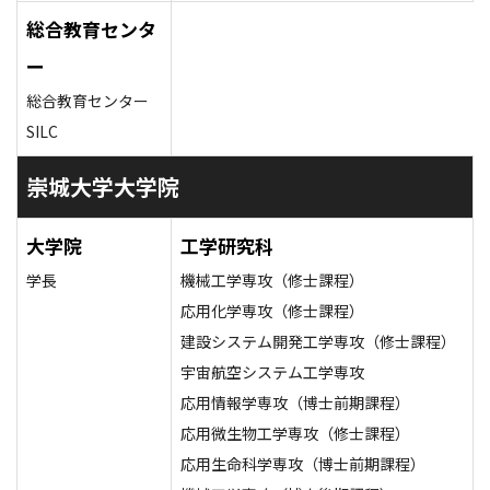
総合教育センタ
ー
総合教育センター
SILC
崇城大学大学院
大学院
工学研究科
学長
機械工学専攻（修士課程）
応用化学専攻（修士課程）
建設システム開発工学専攻（修士課程）
宇宙航空システム工学専攻
応用情報学専攻（博士前期課程）
応用微生物工学専攻（修士課程）
応用生命科学専攻（博士前期課程）