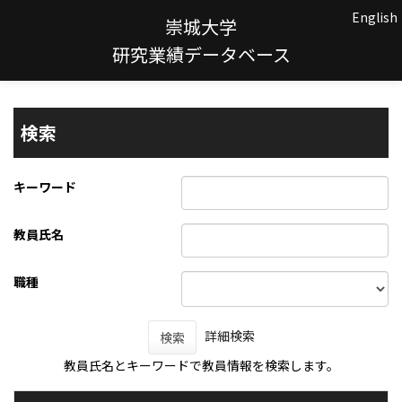
English
崇城大学
研究業績データベース
検索
キーワード
教員氏名
職種
詳細検索
検索
教員氏名とキーワードで教員情報を検索します。