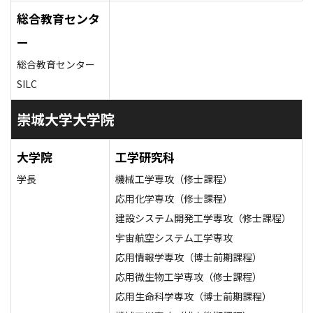
総合教育センタ
ー
総合教育センター
SILC
崇城大学大学院
大学院
工学研究科
学長
機械工学専攻（修士課程）
応用化学専攻（修士課程）
建設システム開発工学専攻（修士課程）
宇宙航空システム工学専攻
応用情報学専攻（博士前期課程）
応用微生物工学専攻（修士課程）
応用生命科学専攻（博士前期課程）