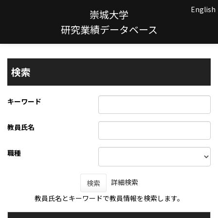
English
崇城大学
研究業績データベース
検索
キーワード
教員氏名
職種
詳細検索
検索
教員氏名とキーワードで教員情報を検索します。