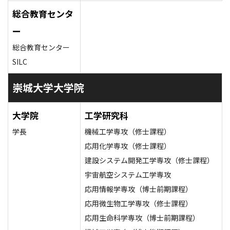
総合教育センタ
ー
総合教育センター
SILC
崇城大学大学院
大学院
工学研究科
学長
機械工学専攻（修士課程）
応用化学専攻（修士課程）
建設システム開発工学専攻（修士課程）
宇宙航空システム工学専攻
応用情報学専攻（博士前期課程）
応用微生物工学専攻（修士課程）
応用生命科学専攻（博士前期課程）