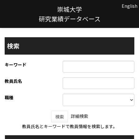
English
崇城大学
研究業績データベース
検索
キーワード
教員氏名
職種
詳細検索
検索
教員氏名とキーワードで教員情報を検索します。