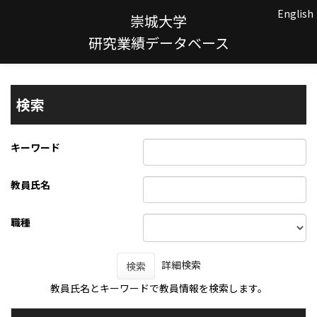
English
崇城大学
研究業績データベース
検索
キーワード
教員氏名
職種
詳細検索
検索
教員氏名とキーワードで教員情報を検索します。