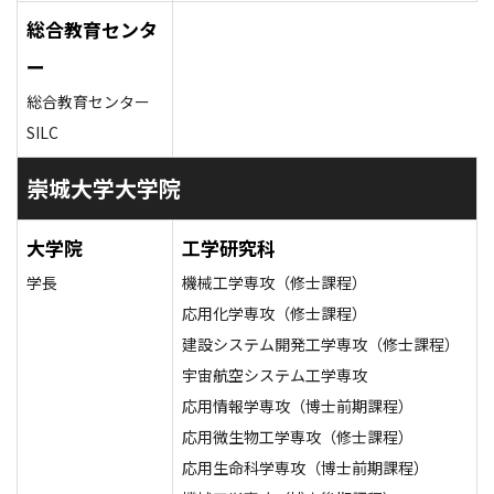
総合教育センタ
ー
総合教育センター
SILC
崇城大学大学院
大学院
工学研究科
学長
機械工学専攻（修士課程）
応用化学専攻（修士課程）
建設システム開発工学専攻（修士課程）
宇宙航空システム工学専攻
応用情報学専攻（博士前期課程）
応用微生物工学専攻（修士課程）
応用生命科学専攻（博士前期課程）